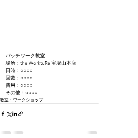
パッチワーク教室
場所：the WorktuRe 宝塚山本店
日時：○○○○
回数：○○○○
費用：○○○○
その他：○○○○
教室・ワークショップ