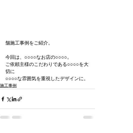
舗施工事例をご紹介。
今回は、○○○○なお店の○○○○。
ご依頼主様のこだわりである○○○○を大
切に
○○○○な雰囲気を重視したデザインに。
施工事例